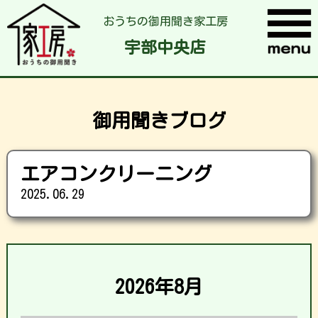
おうちの御用聞き家工房
宇部中央店
御用聞きブログ
エアコンクリーニング
2025.06.29
2026年8月