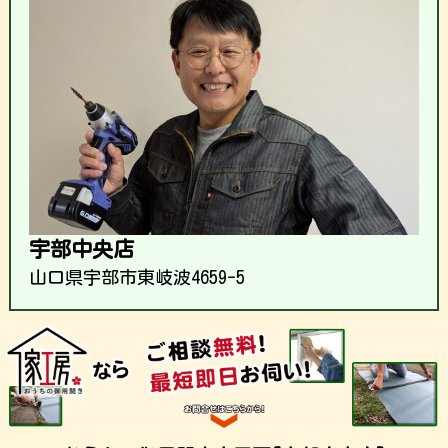
宇部中央店
山口県宇部市東岐波4659-5