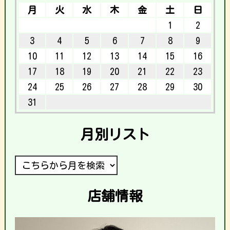
月
火
水
木
金
土
日
1
2
3
4
5
6
7
8
9
10
11
12
13
14
15
16
17
18
19
20
21
22
23
24
25
26
27
28
29
30
31
月別リスト
店舗情報