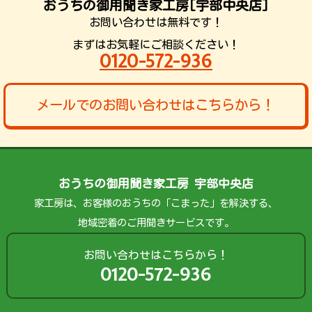
おうちの御用聞き家工房[宇部中央店]
お問い合わせは無料です！
まずはお気軽にご相談ください！
0120-572-936
メールでのお問い合わせはこちらから！
おうちの御用聞き家工房 宇部中央店
家工房は、お客様のおうちの「こまった」を解決する、
地域密着のご用聞きサービスです。
お問い合わせはこちらから！
0120-572-936